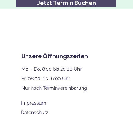
Jetzt Termin Buchen
Unsere Öffnungszeiten
Mo. - Do. 8:00 bis 20:00 Uhr
Fr.: 08:00 bis 16:00 Uhr
Nur nach Terminvereinbarung
Impressum
Datenschutz