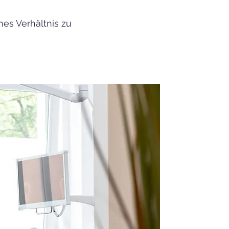
hes Verhältnis zu