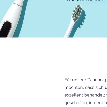
Für unsere Zahnarztp
möchten, dass sich 
exzellent behandelt
geschaffen, in dene