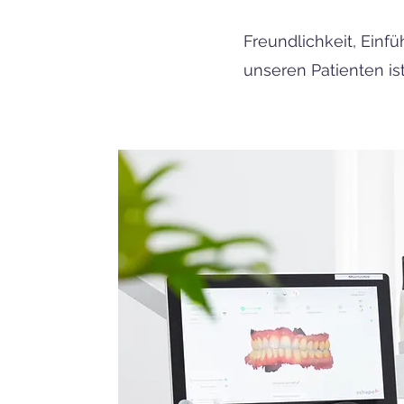
Freundlichkeit, Einf
unseren Patienten is