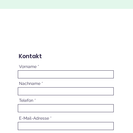
Kontakt
Vorname
Nachname
Telefon
E-Mail-Adresse