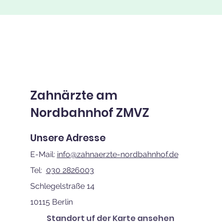
Zahnärzte am
Nordbahnhof ZMVZ
Unsere Adresse
E-Mail:
info@zahnaerzte-nordbahnhof.de
Tel:
030 2826003
Schlegelstraße 14
10115 Berlin
Standort uf der Karte ansehen