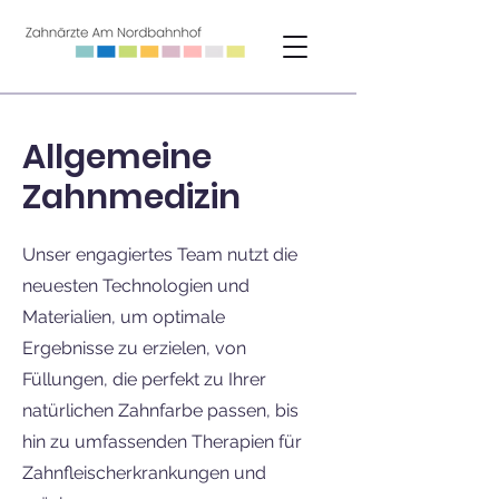
Allgemeine
Zahnmedizin
Unser engagiertes Team nutzt die
neuesten Technologien und
Materialien, um optimale
Ergebnisse zu erzielen, von
Füllungen, die perfekt zu Ihrer
natürlichen Zahnfarbe passen, bis
hin zu umfassenden Therapien für
Zahnfleischerkrankungen und