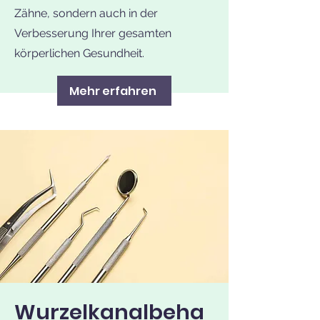
Zähne, sondern auch in der
Verbesserung Ihrer gesamten
körperlichen Gesundheit.
Mehr erfahren
Wurzelkanalbeha