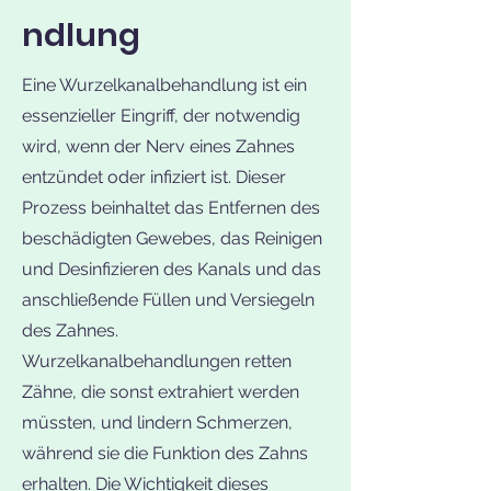
ndlung
Eine Wurzelkanalbehandlung ist ein
essenzieller Eingriff, der notwendig
wird, wenn der Nerv eines Zahnes
entzündet oder infiziert ist. Dieser
Prozess beinhaltet das Entfernen des
beschädigten Gewebes, das Reinigen
und Desinfizieren des Kanals und das
anschließende Füllen und Versiegeln
des Zahnes.
Wurzelkanalbehandlungen retten
Zähne, die sonst extrahiert werden
müssten, und lindern Schmerzen,
während sie die Funktion des Zahns
erhalten. Die Wichtigkeit dieses