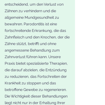
entscheidend, um den Verlust von
Zähnen zu verhindern und die
allgemeine Mundgesundheit zu
bewahren. Parodontitis ist eine
fortschreitende Erkrankung, die das
Zahnfleisch und den Knochen, der die
Zähne stützt, betrifft und ohne
angemessene Behandlung zum
Zahnverlust führen kann. Unsere
Praxis bietet spezialisierte Therapien,
die darauf abzielen, die Entzündung
zu reduzieren, das Fortschreiten der
Krankheit zu stoppen und das
betroffene Gewebe zu regenerieren.
Die Wichtigkeit dieser Behandlungen
liegt nicht nur in der Erhaltung Ihrer