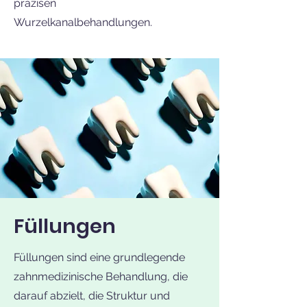
präzisen
Wurzelkanalbehandlungen.
Füllungen
Füllungen sind eine grundlegende
zahnmedizinische Behandlung, die
darauf abzielt, die Struktur und