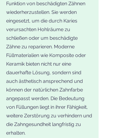
Funktion von beschädigten Zähnen
wiederherzustellen. Sie werden
eingesetzt, um die durch Karies
verursachten Hohlräume zu
schließen oder um beschädigte
Zähne zu reparieren. Moderne
Füllmaterialien wie Komposite oder
Keramik bieten nicht nur eine
dauerhafte Lösung, sondern sind
auch ästhetisch ansprechend und
können der natürlichen Zahnfarbe
angepasst werden. Die Bedeutung
von Füllungen liegt in ihrer Fähigkeit,
weitere Zerstörung zu verhindern und
die Zahngesundheit langfristig zu
erhalten.