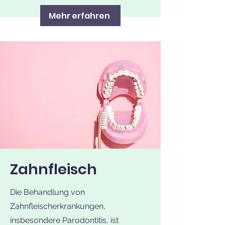
Mehr erfahren
Zahnfleisch
Die Behandlung von
Zahnfleischerkrankungen,
insbesondere Parodontitis, ist