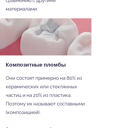
сравнению с другими
материалами.
Композитные пломбы
Они состоят примерно на 80% из
керамических или стеклянных
частиц и на 20% из пластика.
Поэтому их называют составными
(композицией).