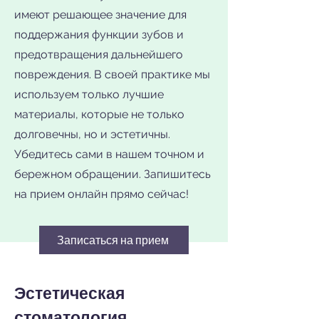
имеют решающее значение для
поддержания функции зубов и
предотвращения дальнейшего
повреждения. В своей практике мы
используем только лучшие
материалы, которые не только
долговечны, но и эстетичны.
Убедитесь сами в нашем точном и
бережном обращении. Запишитесь
на прием онлайн прямо сейчас!
Записаться на прием
Эстетическая
стоматология