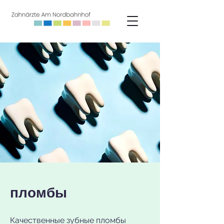
пломбы
Качественные зубные пломбы