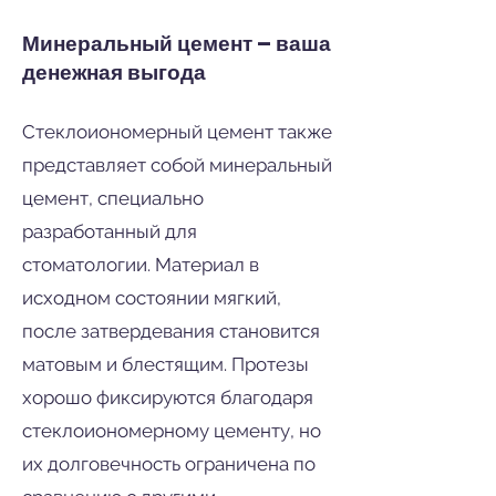
Минеральный цемент – ваша
денежная выгода
Стеклоиономерный цемент также
представляет собой минеральный
цемент, специально
разработанный для
стоматологии.
Материал в
исходном состоянии мягкий,
после затвердевания становится
матовым и блестящим. Протезы
хорошо фиксируются благодаря
стеклоиономерному цементу, но
их долговечность ограничена по