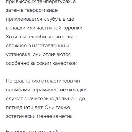
при высоких температурах, а
затем в твердом виде
приклеивается к зубу в виде
вкладки или частичной коронки.
Хотя эти пломбы значительно
сложнее в изготовлении и
установке, они отличаются
особенно высоким качеством.
По сравнению с пластиковыми
пломбами керамические вкладки
служат значительно дольше – до
пятнадцати лет. Они также
эстетически менее заметны.
Наконец, мы хотели бы