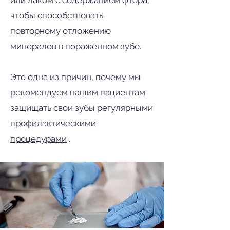
или лаком с содержанием фтора,
чтобы способствовать
повторному отложению
минералов в пораженном зубе.
Это одна из причин, почему мы
рекомендуем нашим пациентам
защищать свои зубы регулярными
профилактическими
процедурами
.