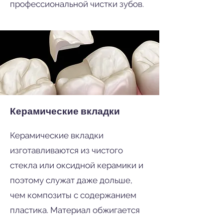
профессиональной чистки зубов.
Керамические вкладки
Керамические вкладки
изготавливаются из чистого
стекла или оксидной керамики и
поэтому служат даже дольше,
чем композиты с содержанием
пластика.
Материал обжигается