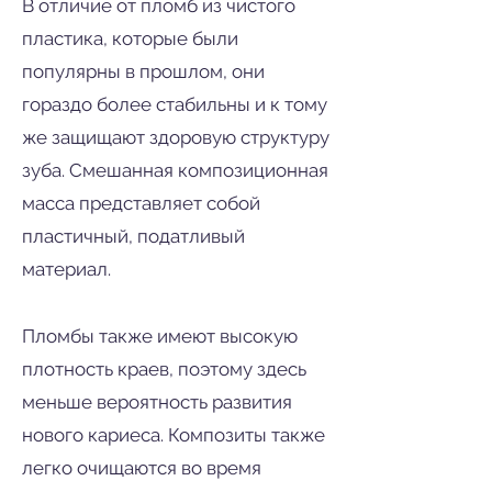
В отличие от пломб из чистого
пластика, которые были
популярны в прошлом, они
гораздо более стабильны и к тому
же защищают здоровую структуру
зуба. Смешанная композиционная
масса представляет собой
пластичный, податливый
материал.
Пломбы также имеют высокую
плотность краев, поэтому здесь
меньше вероятность развития
нового кариеса. Композиты также
легко очищаются во время