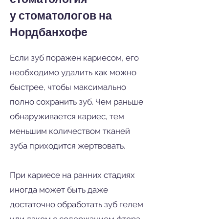
у стоматологов на
Нордбанхофе
Если зуб поражен кариесом, его
необходимо удалить как можно
быстрее, чтобы максимально
полно сохранить зуб. Чем раньше
обнаруживается кариес, тем
меньшим количеством тканей
зуба приходится жертвовать.
При кариесе на ранних стадиях
иногда может быть даже
достаточно обработать зуб гелем