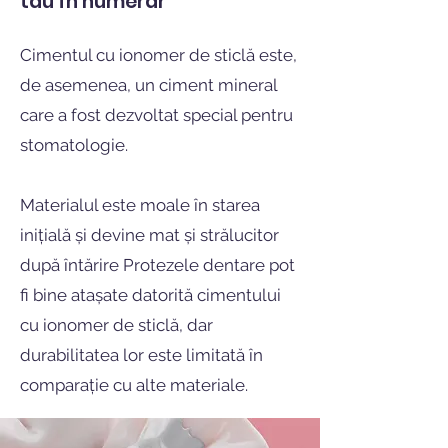
tău în numerar
Cimentul cu ionomer de sticlă este,
de asemenea, un ciment mineral
care a fost dezvoltat special pentru
stomatologie.
Materialul este moale în starea
inițială și devine mat și strălucitor
după întărire Protezele dentare pot
fi bine atașate datorită cimentului
cu ionomer de sticlă, dar
durabilitatea lor este limitată în
comparație cu alte materiale.