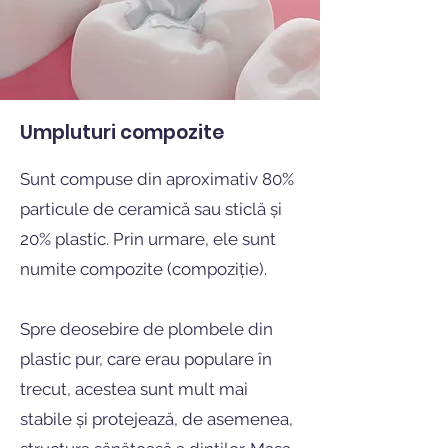
Umpluturi compozite
Sunt compuse din aproximativ 80%
particule de ceramică sau sticlă și
20% plastic. Prin urmare, ele sunt
numite compozite (compoziție).
Spre deosebire de plombele din
plastic pur, care erau populare în
trecut, acestea sunt mult mai
stabile și protejează, de asemenea,