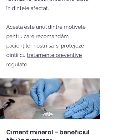
în dintele afectat.
Acesta este unul dintre motivele
pentru care recomandăm
pacienților noștri să-și protejeze
dinții cu
tratamente preventive
regulate.
Ciment mineral – beneficiul