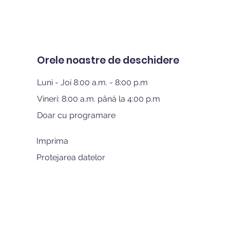
Orele noastre de deschidere
Luni - Joi 8:00 a.m. - 8:00 p.m
Vineri: 8:00 a.m. până la 4:00 p.m
Doar cu programare
Imprima
Protejarea datelor