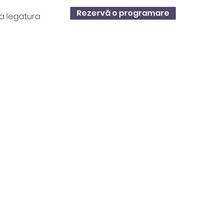
Rezervă o programare
ua legatura