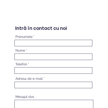
Intră în contact cu noi
Prenumele
Nume
Telefon
Adresa de e-mail
Mesajul dvs.