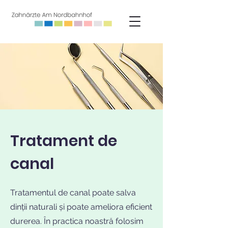
Tratament de
canal
Tratamentul de canal poate salva
dinții naturali și poate ameliora eficient
durerea. În practica noastră folosim