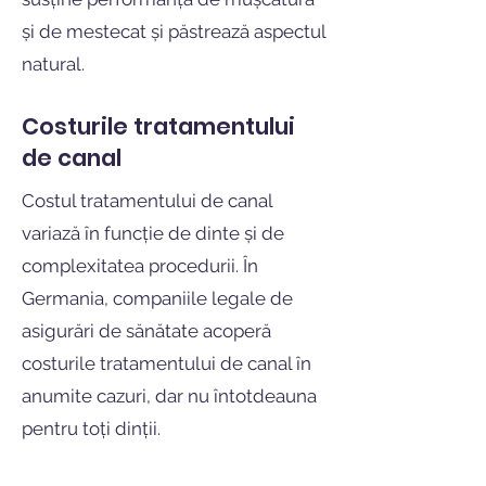
și de mestecat și păstrează aspectul
natural.
Costurile tratamentului
de canal
Costul tratamentului de canal
variază în funcție de dinte și de
complexitatea procedurii. În
Germania, companiile legale de
asigurări de sănătate acoperă
costurile tratamentului de canal în
anumite cazuri, dar nu întotdeauna
pentru toți dinții.