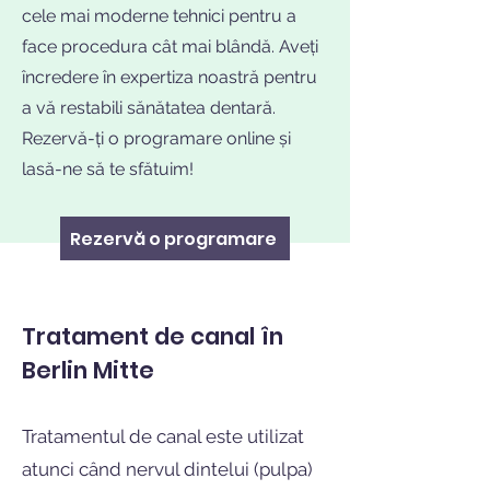
cele mai moderne tehnici pentru a
face procedura cât mai blândă. Aveți
încredere în expertiza noastră pentru
a vă restabili sănătatea dentară.
Rezervă-ți o programare online și
lasă-ne să te sfătuim!
Rezervă o programare
Tratament de canal în
Berlin Mitte
Tratamentul de canal este utilizat
atunci când nervul dintelui (pulpa)